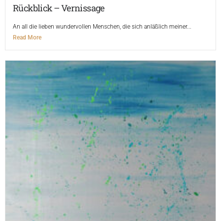
Rückblick – Vernissage
An all die lieben wundervollen Menschen, die sich anläßlich meiner...
Read More