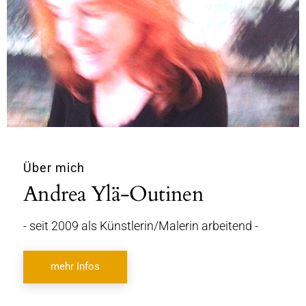
Über mich
Andrea Ylä-Outinen
- seit 2009 als Künstlerin/Malerin arbeitend -
mehr Infos