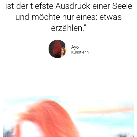
ist der tiefste Ausdruck einer Seele
und möchte nur eines: etwas
erzählen."
Ayo
Künstlerin