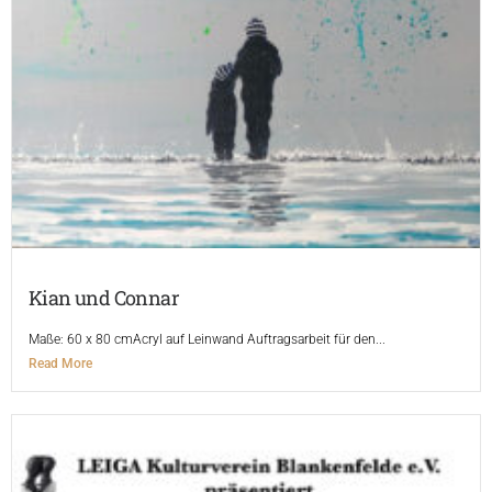
Kian und Connar
Maße: 60 x 80 cmAcryl auf Leinwand Auftragsarbeit für den...
Read More