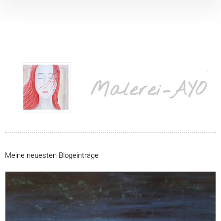
Meine neuesten Blogeinträge