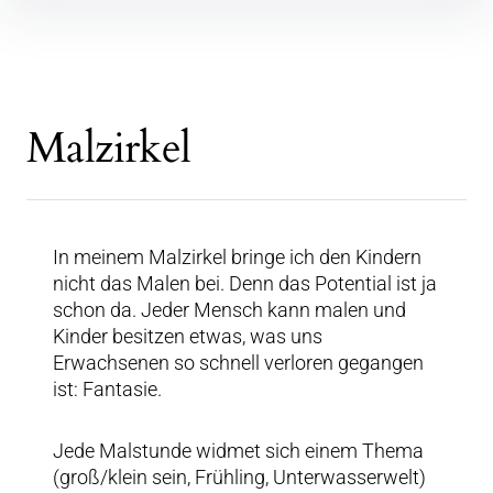
Malzirkel
In meinem Malzirkel bringe ich den Kindern
nicht das Malen bei. Denn das Potential ist ja
schon da. Jeder Mensch kann malen und
Kinder besitzen etwas, was uns
Erwachsenen so schnell verloren gegangen
ist: Fantasie.
Jede Malstunde widmet sich einem Thema
(groß/klein sein, Frühling, Unterwasserwelt)