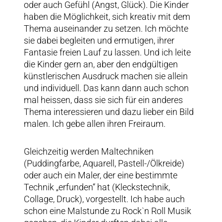
oder auch Gefühl (Angst, Glück). Die Kinder
haben die Möglichkeit, sich kreativ mit dem
Thema auseinander zu setzen. Ich möchte
sie dabei begleiten und ermutigen, ihrer
Fantasie freien Lauf zu lassen. Und ich leite
die Kinder gern an, aber den endgültigen
künstlerischen Ausdruck machen sie allein
und individuell. Das kann dann auch schon
mal heissen, dass sie sich für ein anderes
Thema interessieren und dazu lieber ein Bild
malen. Ich gebe allen ihren Freiraum.
Gleichzeitig werden Maltechniken
(Puddingfarbe, Aquarell, Pastell-/Ölkreide)
oder auch ein Maler, der eine bestimmte
Technik „erfunden“ hat (Kleckstechnik,
Collage, Druck), vorgestellt. Ich habe auch
schon eine Malstunde zu Rock`n Roll Musik