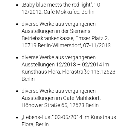
„Baby blue meets the red light“, 10-
12/2012, Café Mokkafee, Berlin
diverse Werke aus vergangenen
Ausstellungen in der Siemens
Betriebskrankenkasse, Emser Platz 2,
10719 Berlin-Wilmersdorf, 07-11/2013
diverse Werke aus vergangenen
Ausstellungen 12/2013 – 02/2014 im
Kunsthaus Flora, Florastraße 113,12623
Berlin
diverse Werke aus vergangenen
Ausstellungen im Café Mahlsdorf,
Hönower Straße 65, 12623 Berlin
„Lebens-Lust“ 03-05/2014 im Kunsthaus
Flora, Berlin