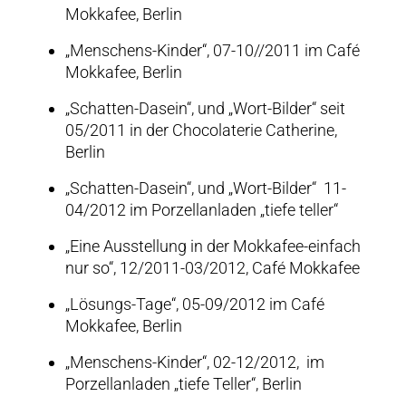
Mokkafee, Berlin
„Menschens-Kinder“, 07-10//2011 im Café
Mokkafee, Berlin
„Schatten-Dasein“, und „Wort-Bilder“ seit
05/2011 in der Chocolaterie Catherine,
Berlin
„Schatten-Dasein“, und „Wort-Bilder“ 11-
04/2012 im Porzellanladen „tiefe teller“
„Eine Ausstellung in der Mokkafee-einfach
nur so“, 12/2011-03/2012, Café Mokkafee
„Lösungs-Tage“, 05-09/2012 im Café
Mokkafee, Berlin
„Menschens-Kinder“, 02-12/2012, im
Porzellanladen „tiefe Teller“, Berlin