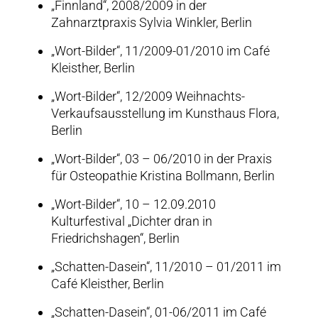
„Finnland“, 2008/2009 in der
Zahnarztpraxis Sylvia Winkler, Berlin
„Wort-Bilder“, 11/2009-01/2010 im Café
Kleisther, Berlin
„Wort-Bilder“, 12/2009 Weihnachts-
Verkaufsausstellung im Kunsthaus Flora,
Berlin
„Wort-Bilder“, 03 – 06/2010 in der Praxis
für Osteopathie Kristina Bollmann, Berlin
„Wort-Bilder“, 10 – 12.09.2010
Kulturfestival „Dichter dran in
Friedrichshagen“, Berlin
„Schatten-Dasein“, 11/2010 – 01/2011 im
Café Kleisther, Berlin
„Schatten-Dasein“, 01-06/2011 im Café