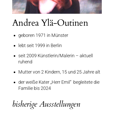
Andrea Ylä-Outinen
geboren 1971 in Münster
lebt seit 1999 in Berlin
seit 2009 Künstlerin/Malerin – aktuell
ruhend
Mutter von 2 Kindern, 15 und 25 Jahre alt
der weiße Kater „Herr Emil“ begleitete die
Familie bis 2024
bisherige Ausstellungen