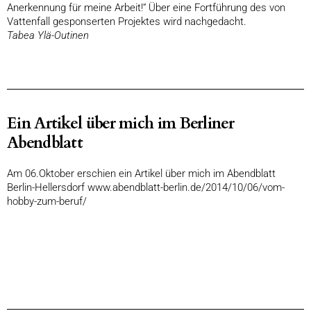
Anerkennung für meine Arbeit!“ Über eine Fortführung des von
Vattenfall gesponserten Projektes wird nachgedacht.
Tabea Ylä-Outinen
Ein Artikel über mich im Berliner
Abendblatt
Am 06.Oktober erschien ein Artikel über mich im Abendblatt
Berlin-Hellersdorf
www.abendblatt-berlin.de/2014/10/06/vom-
hobby-zum-beruf/