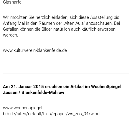
Glasharfe.
Wir möchten Sie herzlich einladen, sich diese Ausstellung bis
Anfang Mai in den Räumen der „Alten Aula“ anzuschauen. Bei
Gefallen können die Bilder natürlich auch käuflich erworben
werden.
www.kulturverein-blankenfelde.de
Am 21. Januar 2015 erschien ein Artikel im WochenSpiegel
Zossen / Blankenfelde-Mahlow
www.wochenspiegel-
brb.de/sites/default/files/epaper/ws_zos_04kw.pdf