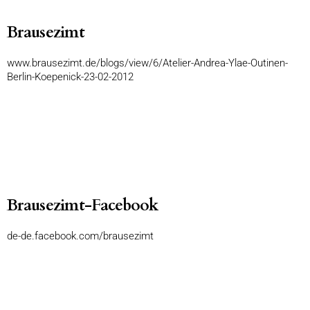
Brausezimt
www.brausezimt.de/blogs/view/6/Atelier-Andrea-Ylae-Outinen-
Berlin-Koepenick-23-02-2012
Brausezimt-Facebook
de-de.facebook.com/brausezimt