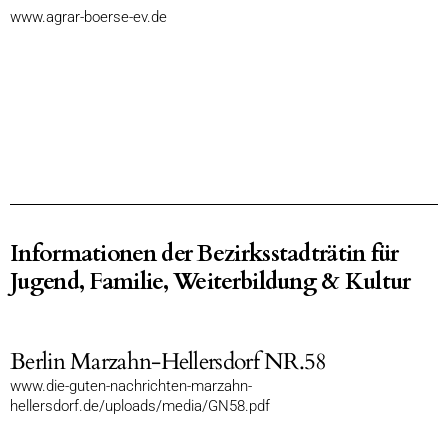
www.agrar-boerse-ev.de
Informationen der Bezirksstadträtin für
Jugend, Familie, Weiterbildung & Kultur
Berlin Marzahn-Hellersdorf NR.58
www.die-guten-nachrichten-marzahn-
hellersdorf.de/uploads/media/GN58.pdf