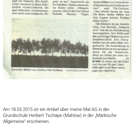
Am 18.03.2015 ist ein Artikel über meine Mal AG in der
Grundschule Herbert Tschäpe (Mahlow) in der „Märkische
Allgemeine“ erschienen: