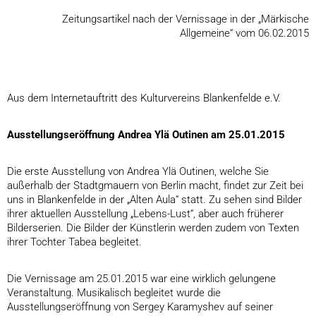
Zeitungsartikel nach der Vernissage in der „Märkische
Allgemeine“ vom 06.02.2015
Aus dem Internetauftritt des Kulturvereins Blankenfelde e.V.
Ausstellungseröffnung Andrea Ylä Outinen am 25.01.2015
Die erste Ausstellung von Andrea Ylä Outinen, welche Sie
außerhalb der Stadtgmauern von Berlin macht, findet zur Zeit bei
uns in Blankenfelde in der „Alten Aula“ statt. Zu sehen sind Bilder
ihrer aktuellen Ausstellung „Lebens-Lust“, aber auch früherer
Bilderserien. Die Bilder der Künstlerin werden zudem von Texten
ihrer Tochter Tabea begleitet.
Die Vernissage am 25.01.2015 war eine wirklich gelungene
Veranstaltung. Musikalisch begleitet wurde die
Ausstellungseröffnung von Sergey Karamyshev auf seiner