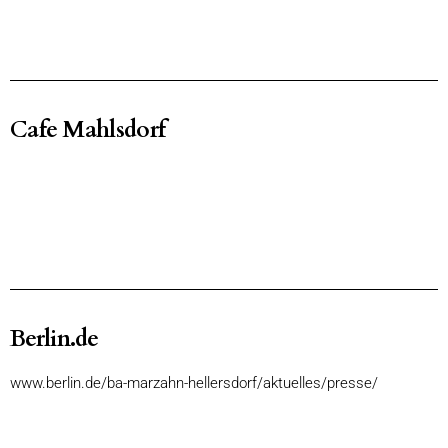
Cafe Mahlsdorf
Berlin.de
www.berlin.de/ba-marzahn-hellersdorf/aktuelles/presse/