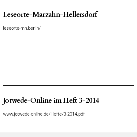
Leseorte-Marzahn-Hellersdorf
leseorte-mh.berlin/
Jotwede-Online im Heft 3-2014
www.jotwede-online.de/Hefte/3-2014.pdf