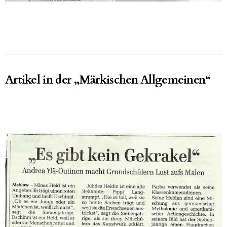
Artikel in der „Märkischen Allgemeinen“