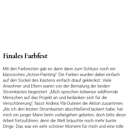
Finales Farbfest
Mit den Farbresten gab es dann dann zum Schluss noch ein
klassisches „Action-Painting“: Die Farben wurden dabei einfach
auf den Sockel des Kastens einfach drauf gekleckst. Viele
Anwohner und Eltern waren von der Bemalung der beiden
Stromkästen begeistert. „Mich sprechen teilweise wildfremde
Menschen auf das Projekt an und bedanken sich für die
Verschönerung“, fasst Andrea Ylä-Outinen die Aktion zusammen.
„Als ich den letzten Stromkasten abschließend lackiert habe, hat
mich ein junger Mann beim vorbeigehen gebeten, doch bitte diese
Arbeit fortzuführen, denn die Welt bräuchte noch mehr bunte
Dinge. Das war ein sehr schöner Moment für mich und eine tolle