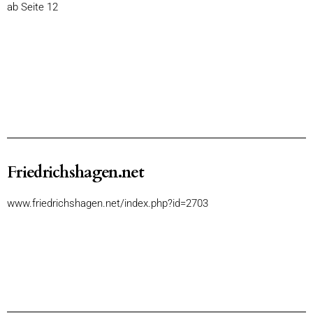
ab Seite 12
Friedrichshagen.net
www.friedrichshagen.net/index.php?id=2703