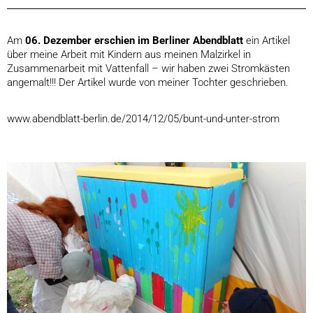
Am
06. Dezember erschien im Berliner Abendblatt
ein Artikel
über meine Arbeit mit Kindern aus meinen Malzirkel in
Zusammenarbeit mit Vattenfall – wir haben zwei Stromkästen
angemalt!!! Der Artikel wurde von meiner Tochter geschrieben.
www.abendblatt-berlin.de/2014/12/05/bunt-und-unter-strom