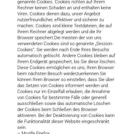
genannte Cookies. Cookies richten auf Ihrem
Rechner keinen Schaden an und enthalten keine
Viren. Cookies dienen dazu, unser Angebot
nutzerfreundlicher, effektiver und sicherer zu
machen. Cookies sind kleine Textdateien, die auf
Ihrem Rechner abgelegt werden und die Ihr
Browser speichert.Die meisten der von uns
verwendeten Cookies sind so genannte „Session-
Cookies“. Sie werden nach Ende Ihres Besuchs
automatisch gelöscht. Andere Cookies bleiben auf
Ihrem Endgerät gespeichert, bis Sie diese löschen.
Diese Cookies ermöglichen es uns, Ihren Browser
beim nächsten Besuch wiederzuerkennen.Sie
können Ihren Browser so einstellen, dass Sie über
das Setzen von Cookies informiert werden und
Cookies nur im Einzelfall erlauben, die Annahme
von Cookies für bestimmte Fälle oder generell
ausschließen sowie das automatische Löschen
der Cookies beim Schließen des Browser
aktivieren. Bei der Deaktivierung von Cookies kann
die Funktionalität dieser Website eingeschränkt
sein.
– Mozilla Firefox: