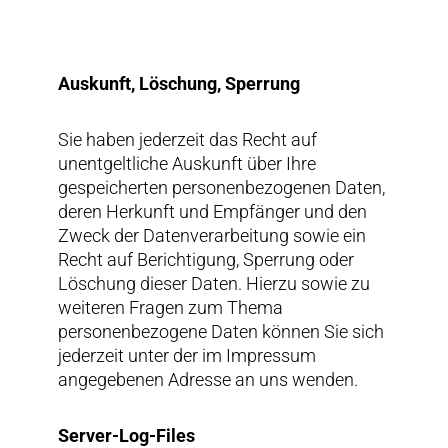
Auskunft, Löschung, Sperrung
Sie haben jederzeit das Recht auf
unentgeltliche Auskunft über Ihre
gespeicherten personenbezogenen Daten,
deren Herkunft und Empfänger und den
Zweck der Datenverarbeitung sowie ein
Recht auf Berichtigung, Sperrung oder
Löschung dieser Daten. Hierzu sowie zu
weiteren Fragen zum Thema
personenbezogene Daten können Sie sich
jederzeit unter der im Impressum
angegebenen Adresse an uns wenden.
Server-Log-Files