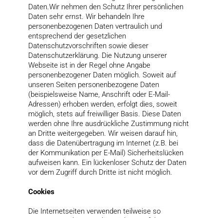
Daten.Wir nehmen den Schutz Ihrer persönlichen
Daten sehr ernst. Wir behandeln Ihre
personenbezogenen Daten vertraulich und
entsprechend der gesetzlichen
Datenschutzvorschriften sowie dieser
Datenschutzerklärung. Die Nutzung unserer
Webseite ist in der Regel ohne Angabe
personenbezogener Daten möglich. Soweit auf
unseren Seiten personenbezogene Daten
(beispielsweise Name, Anschrift oder E-Mail-
Adressen) erhoben werden, erfolgt dies, soweit
möglich, stets auf freiwilliger Basis. Diese Daten
werden ohne Ihre ausdrückliche Zustimmung nicht
an Dritte weitergegeben. Wir weisen darauf hin,
dass die Datenübertragung im Internet (z.B. bei
der Kommunikation per E-Mail) Sicherheitslücken
aufweisen kann. Ein lückenloser Schutz der Daten
vor dem Zugriff durch Dritte ist nicht möglich.
Cookies
Die Internetseiten verwenden teilweise so