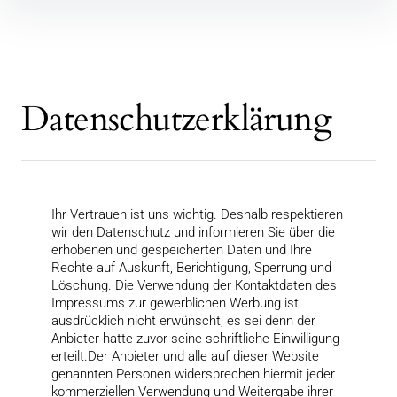
Datenschutzerklärung
Ihr Vertrauen ist uns wichtig. Deshalb respektieren
wir den Datenschutz und informieren Sie über die
erhobenen und gespeicherten Daten und Ihre
Rechte auf Auskunft, Berichtigung, Sperrung und
Löschung. Die Verwendung der Kontaktdaten des
Impressums zur gewerblichen Werbung ist
ausdrücklich nicht erwünscht, es sei denn der
Anbieter hatte zuvor seine schriftliche Einwilligung
erteilt.Der Anbieter und alle auf dieser Website
genannten Personen widersprechen hiermit jeder
kommerziellen Verwendung und Weitergabe ihrer