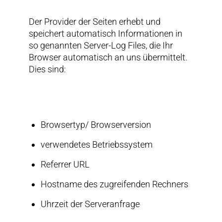
Der Provider der Seiten erhebt und
speichert automatisch Informationen in
so genannten Server-Log Files, die Ihr
Browser automatisch an uns übermittelt.
Dies sind:
Browsertyp/ Browserversion
verwendetes Betriebssystem
Referrer URL
Hostname des zugreifenden Rechners
Uhrzeit der Serveranfrage