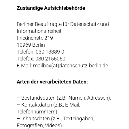
Zuständige Aufsichtsbehörde
Berliner Beauftragte für Datenschutz und
Informationsfreiheit
Friedrichstr. 219
10969 Berlin
Telefon: 030 13889-0
Telefax: 030 2155050
E-Mail: mailbox(at)datenschutz-berlin.de
Arten der verarbeiteten Daten:
– Bestandsdaten (z.B., Namen, Adressen).
– Kontaktdaten (z.B., E-Mail,
Telefonnummern).
– Inhaltsdaten (z.B., Texteingaben,
Fotografien, Videos).