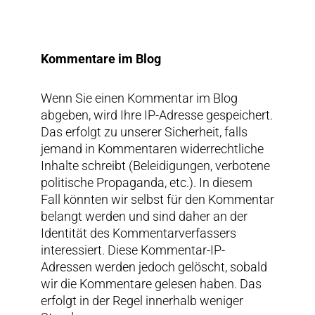
Kommentare im Blog
Wenn Sie einen Kommentar im Blog
abgeben, wird Ihre IP-Adresse gespeichert.
Das erfolgt zu unserer Sicherheit, falls
jemand in Kommentaren widerrechtliche
Inhalte schreibt (Beleidigungen, verbotene
politische Propaganda, etc.). In diesem
Fall könnten wir selbst für den Kommentar
belangt werden und sind daher an der
Identität des Kommentarverfassers
interessiert. Diese Kommentar-IP-
Adressen werden jedoch gelöscht, sobald
wir die Kommentare gelesen haben. Das
erfolgt in der Regel innerhalb weniger