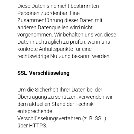
Diese Daten sind nicht bestimmten
Personen zuordenbar. Eine
Zusammenführung dieser Daten mit
anderen Datenquellen wird nicht
vorgenommen. Wir behalten uns vor, diese
Daten nachträglich zu prüfen, wenn uns
konkrete Anhaltspunkte für eine
rechtswidrige Nutzung bekannt werden.
SSL-Verschlüsselung
Um die Sicherheit Ihrer Daten bei der
Übertragung zu schützen, verwenden wir
dem aktuellen Stand der Technik
entsprechende
Verschlüsselungsverfahren (z. B. SSL)
über HTTPS.