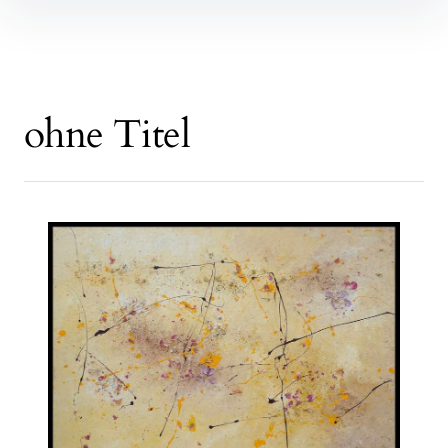
ohne Titel