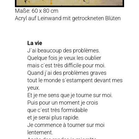
Maße: 60 x 80 cm
Acryl auf Leinwand mit getrockneten Blüten
La vie
J´ai beaucoup des problèmes.
Quelque fois je veux les oublier
mais c´est très difficile pour moi.
Quand j´ai des problèmes graves
tout le monde s`estampent devant mes
yeux.
Et je me sens que je tourne sur moi.
Puis pour un moment je crois
que c´est très formidable
et je serai plus rapide.
Je commence à tourner sur moi
lentement.