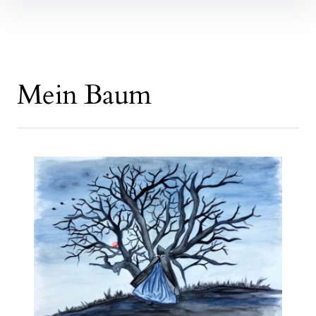
Mein Baum