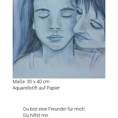
Maße: 30 x 40 cm
Aquarellstift auf Papier
Du bist eine Freundin für mich.
Du hilfst mir.