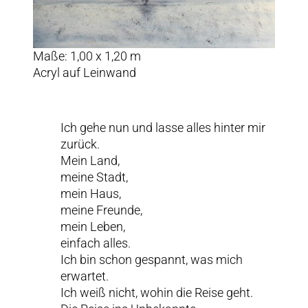
Maße: 1,00 x 1,20 m
Acryl auf Leinwand
Ich gehe nun und lasse alles hinter mir
zurück.
Mein Land,
meine Stadt,
mein Haus,
meine Freunde,
mein Leben,
einfach alles.
Ich bin schon gespannt, was mich
erwartet.
Ich weiß nicht, wohin die Reise geht.