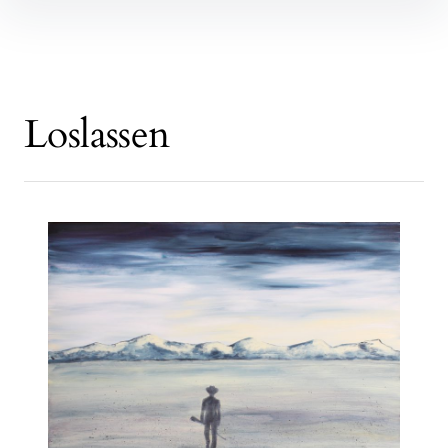
Loslassen