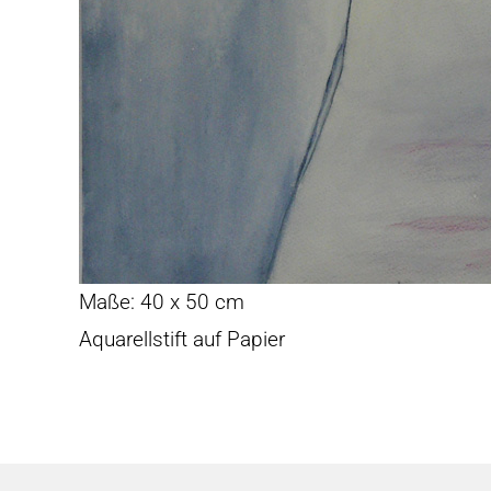
Maße: 40 x 50 cm
Aquarellstift auf Papier