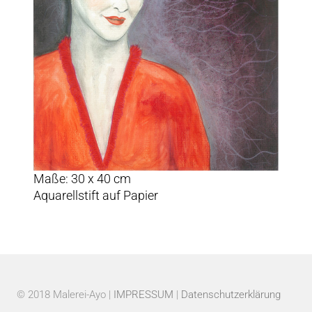
Maße: 30 x 40 cm
Aquarellstift auf Papier
© 2018 Malerei-Ayo |
IMPRESSUM
|
Datenschutzerklärung