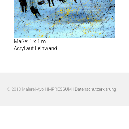
Maße: 1 x 1 m
Acryl auf Leinwand
© 2018 Malerei-Ayo |
IMPRESSUM
|
Datenschutzerklärung