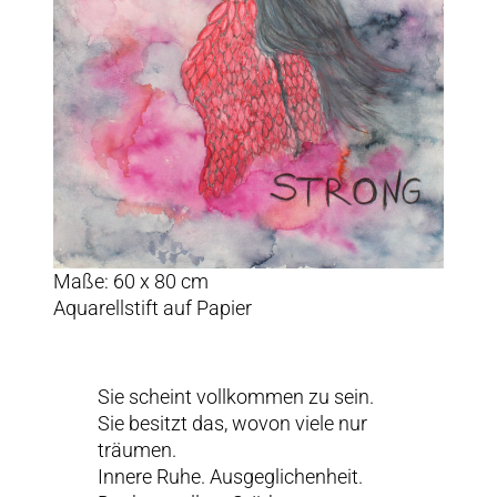
Maße: 60 x 80 cm
Aquarellstift auf Papier
Sie scheint vollkommen zu sein.
Sie besitzt das, wovon viele nur
träumen.
Innere Ruhe. Ausgeglichenheit.