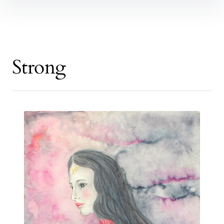
Strong