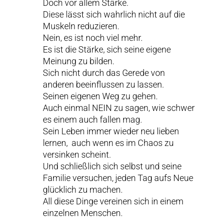
Doch vor allem Stärke.
Diese lässt sich wahrlich nicht auf die
Muskeln reduzieren.
Nein, es ist noch viel mehr.
Es ist die Stärke, sich seine eigene
Meinung zu bilden.
Sich nicht durch das Gerede von
anderen beeinflussen zu lassen.
Seinen eigenen Weg zu gehen.
Auch einmal NEIN zu sagen, wie schwer
es einem auch fallen mag.
Sein Leben immer wieder neu lieben
lernen, auch wenn es im Chaos zu
versinken scheint.
Und schließlich sich selbst und seine
Familie versuchen, jeden Tag aufs Neue
glücklich zu machen.
All diese Dinge vereinen sich in einem
einzelnen Menschen.