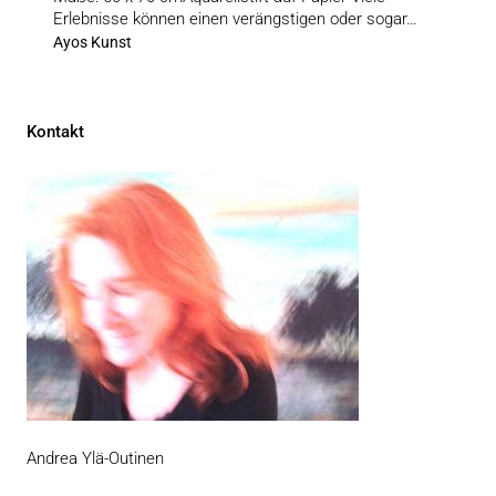
Erlebnisse können einen verängstigen oder sogar…
Ayos Kunst
Kontakt
Andrea Ylä-Outinen