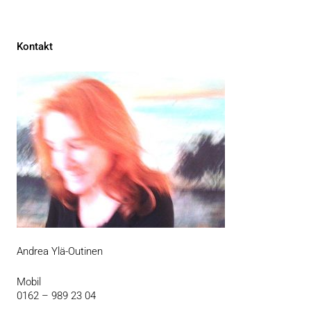
Kontakt
Andrea Ylä-Outinen
Mobil
0162 – 989 23 04