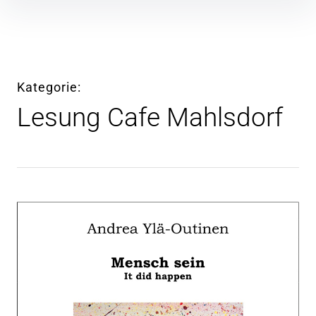
Kategorie
Lesung Cafe Mahlsdorf