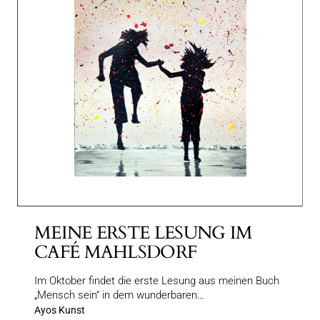
MEINE ERSTE LESUNG IM
CAFÉ MAHLSDORF
Im Oktober findet die erste Lesung aus meinen Buch
„Mensch sein“ in dem wunderbaren…
Ayos Kunst