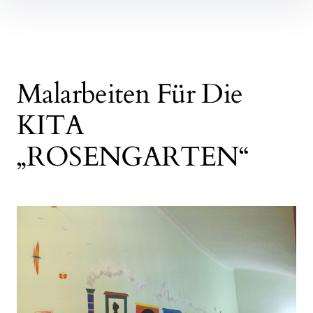
Malarbeiten Für Die
KITA
„ROSENGARTEN“