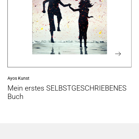
Ayos Kunst
Mein erstes SELBSTGESCHRIEBENES
Buch