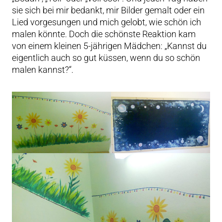
sie sich bei mir bedankt, mir Bilder gemalt oder ein
Lied vorgesungen und mich gelobt, wie schön ich
malen könnte. Doch die schönste Reaktion kam
von einem kleinen 5-jährigen Mädchen: „Kannst du
eigentlich auch so gut küssen, wenn du so schön
malen kannst?“.