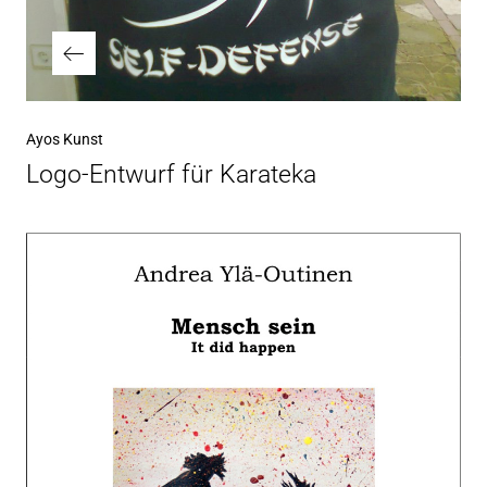
Ayos Kunst
Logo-Entwurf für Karateka