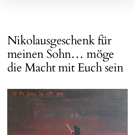
Nikolausgeschenk für
meinen Sohn… möge
die Macht mit Euch sein