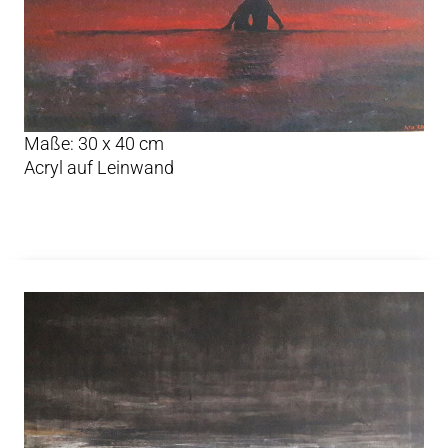
Maße: 30 x 40 cm
Acryl auf Leinwand