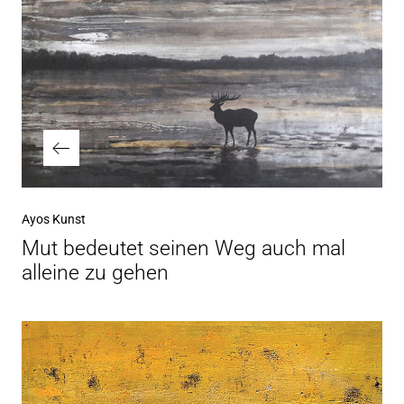
Ayos Kunst
Mut bedeutet seinen Weg auch mal
alleine zu gehen