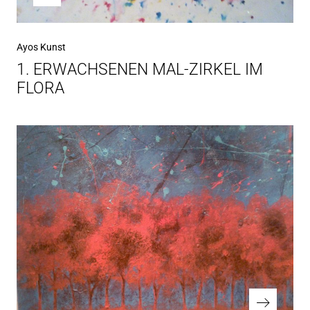
Ayos Kunst
1. ERWACHSENEN MAL-ZIRKEL IM
FLORA