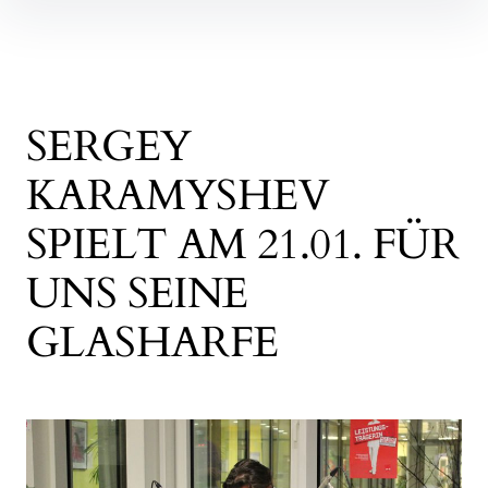
SERGEY
KARAMYSHEV
SPIELT AM 21.01. FÜR
UNS SEINE
GLASHARFE