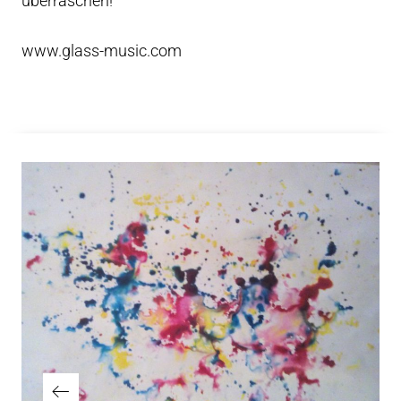
überraschen!
www.glass-music.com