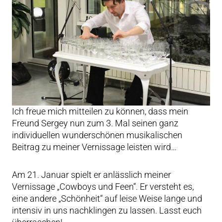
Ich freue mich mitteilen zu können, dass mein
Freund Sergey nun zum 3. Mal seinen ganz
individuellen wunderschönen musikalischen
Beitrag zu meiner Vernissage leisten wird…
Am 21. Januar spielt er anlässlich meiner
Vernissage „Cowboys und Feen“. Er versteht es,
eine andere „Schönheit“ auf leise Weise lange und
intensiv in uns nachklingen zu lassen. Lasst euch