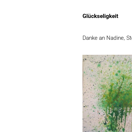
Glückseligkeit
Danke an Nadine, Ste